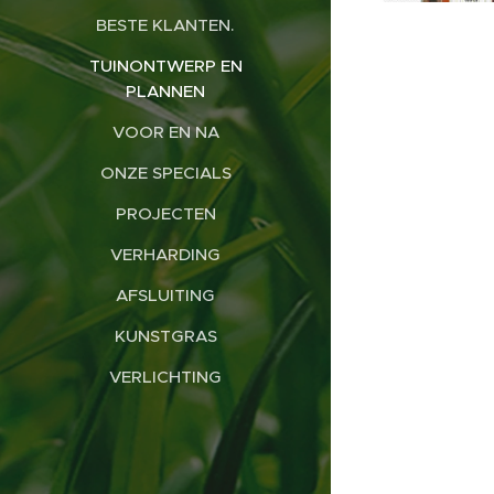
BESTE KLANTEN.
TUINONTWERP EN
PLANNEN
VOOR EN NA
ONZE SPECIALS
PROJECTEN
VERHARDING
AFSLUITING
KUNSTGRAS
VERLICHTING