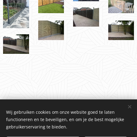
Wij gebruiken cookies om onze website goed te laten
functioneren en te beveiligen, en om je de best mogelijke
gebruikerservaring te bieden.