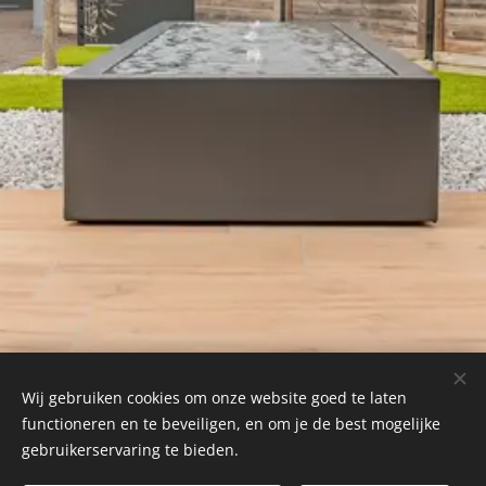
Wij gebruiken cookies om onze website goed te laten
functioneren en te beveiligen, en om je de best mogelijke
gebruikerservaring te bieden.